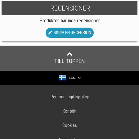
RECENSIONER
Produkten har inga recensioner
SKRIV EN RECENSION
TILL TOPPEN
SEK
Personuppgiftspolicy
Kontakt
Cookies