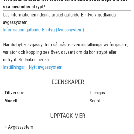
ska användas strypt!
Läs informationen i denna artikel gällande E-intyg / godkända
avgassystem:
Information gällande E-intyg (Avgassystem)
När du byter avgassystem så måste även inställningar av förgasare,
variator och koppling ses över, oavsett om du kör strypt eller
ostrypt. Se länken nedan:
Inställningar - Nytt avgassystem
EGENSKAPER
Tillverkare
Tecnigas
Modell
Scooter
UPPTÄCK MER
Avgassystem