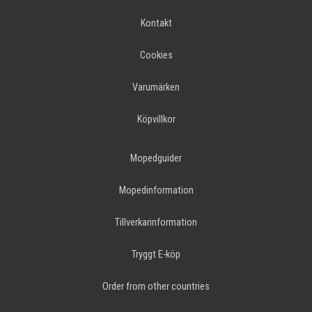
Kontakt
Cookies
Varumärken
Köpvillkor
Mopedguider
Mopedinformation
Tillverkarinformation
Tryggt E-köp
Order from other countries