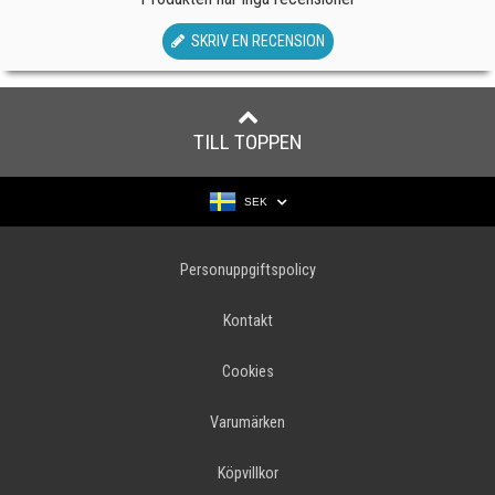
SKRIV EN RECENSION
TILL TOPPEN
SEK
Personuppgiftspolicy
Kontakt
Cookies
Varumärken
Köpvillkor