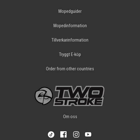
Mopedguider
Mopedinformation
Tillverkarinformation
Tryggt E-köp
Order from other countries
Om oss