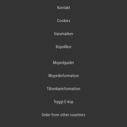
Kontakt
Cookies
Varumärken
Köpvillkor
Mopedguider
Mopedinformation
Tillverkarinformation
Tryggt E-köp
Order from other countries