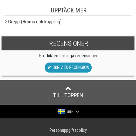
UPPTÄCK MER
Grepp (Broms och koppling)
RECENSIONER
Produkten har inga recensioner
SKRIV EN RECENSION
TILL TOPPEN
SEK
Personuppgiftspolicy