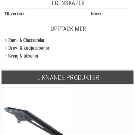
EGENSKAPER
Tillverkare
Teknix
UPPTÄCK MER
Ram- & Chassidelar
Drev- & kedjetillbehör
Sving & tillbehör
LIKNANDE PRODUKTER