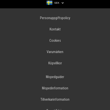
SEK
Personuppgiftspolicy
Kontakt
Cookies
Varumärken
Köpvillkor
Mopedguider
Mopedinformation
Tillverkarinformation