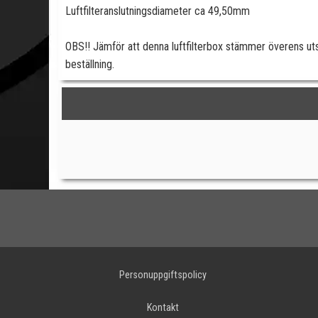
Luftfilteranslutningsdiameter ca 49,50mm
OBS!! Jämför att denna luftfilterbox stämmer överens u
beställning.
Personuppgiftspolicy
Kontakt