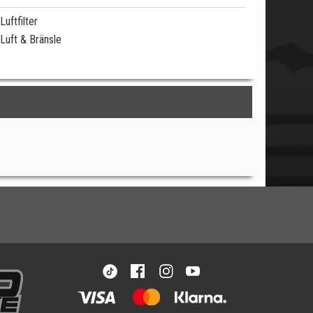
Luftfilter
Luft & Bränsle