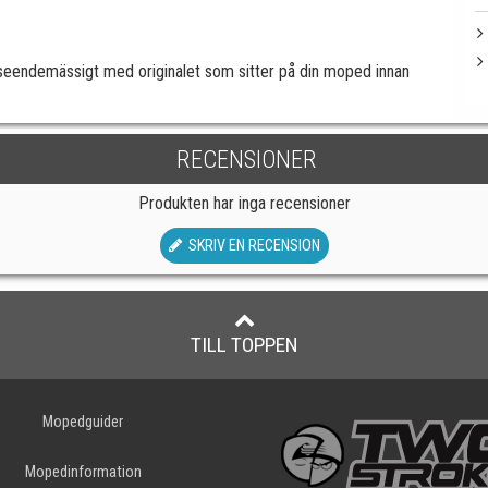
tseendemässigt med originalet som sitter på din moped innan
RECENSIONER
Produkten har inga recensioner
SKRIV EN RECENSION
TILL TOPPEN
Mopedguider
Mopedinformation