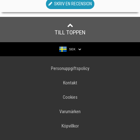
SKRIV EN RECENSION
TILL TOPPEN
SEK
Personuppgiftspolicy
Kontakt
Cookies
Varumärken
Köpvillkor