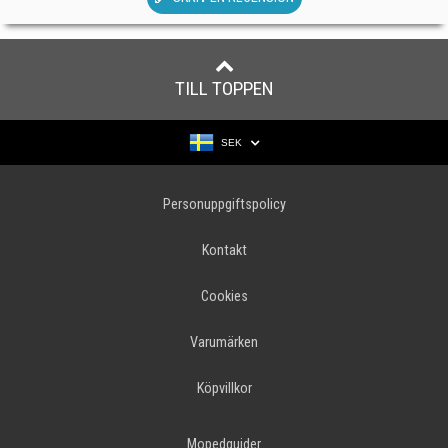
TILL TOPPEN
SEK
Personuppgiftspolicy
Kontakt
Cookies
Varumärken
Köpvillkor
Mopedguider