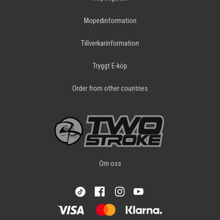
Mopedinformation
Tillverkarinformation
Tryggt E-köp
Order from other countries
Om oss