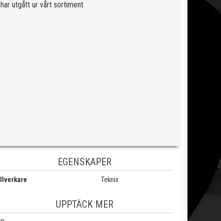
har utgått ur vårt sortiment
EGENSKAPER
llverkare
Teknix
UPPTÄCK MER