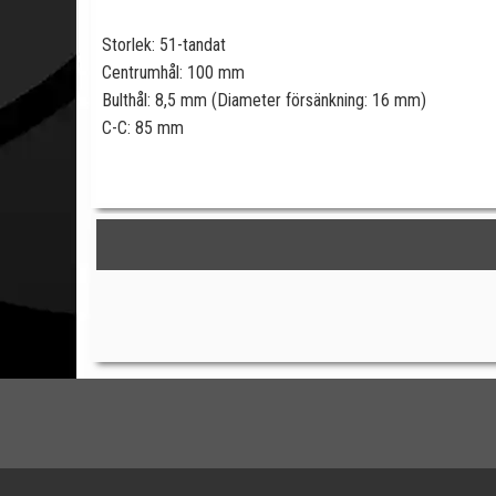
Storlek: 51-tandat
Centrumhål: 100 mm
Bulthål: 8,5 mm (Diameter försänkning: 16 mm)
C-C: 85 mm