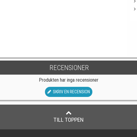
RECENSIONER
Produkten har inga recensioner
SKRIV EN RECENSION
TILL TOPPEN