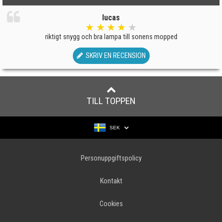
lucas
★
★
★
★
★
riktigt snygg och bra lampa till sonens mopped
SKRIV EN RECENSION
TILL TOPPEN
SEK
Personuppgiftspolicy
Kontakt
Cookies