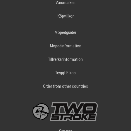
Varumärken
Köpvillkor
Mopedguider
Mopedinformation
Tillverkarinformation
Tryggt E-köp
Order from other countries