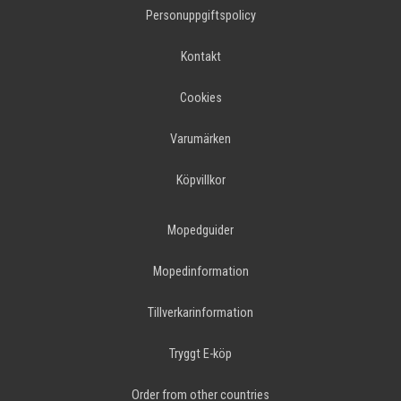
Personuppgiftspolicy
Kontakt
Cookies
Varumärken
Köpvillkor
Mopedguider
Mopedinformation
Tillverkarinformation
Tryggt E-köp
Order from other countries