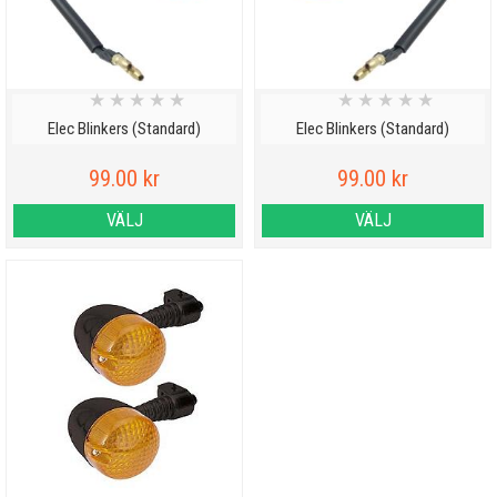
★
★
★
★
★
★
★
★
★
★
Elec Blinkers (Standard)
Elec Blinkers (Standard)
99.00 kr
99.00 kr
VÄLJ
VÄLJ