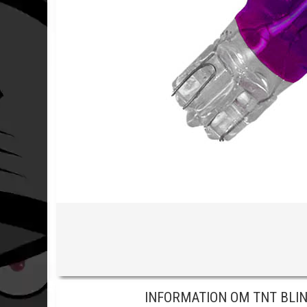
INFORMATION OM TNT BLIN