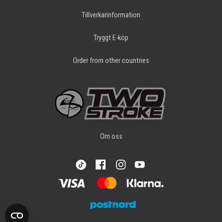
Tillverkarinformation
Tryggt E-köp
Order from other countries
Om oss