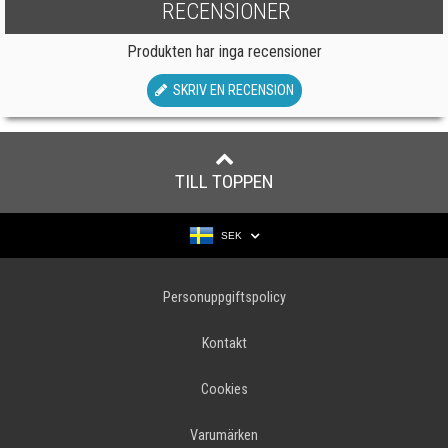
RECENSIONER
Produkten har inga recensioner
SKRIV EN RECENSION
TILL TOPPEN
SEK
Personuppgiftspolicy
Kontakt
Cookies
Varumärken