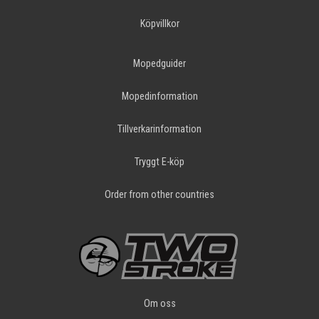
Köpvillkor
Mopedguider
Mopedinformation
Tillverkarinformation
Tryggt E-köp
Order from other countries
Om oss