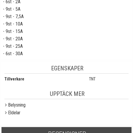
- 6st - 2A
- 9st - 5A
- 9st - 7,5A
- 9st - 10A
- 9st - 15A
- 9st - 20A
- 9st - 25A
- 6st - 30A
EGENSKAPER
Tillverkare
TNT
UPPTÄCK MER
Belysning
Eldelar