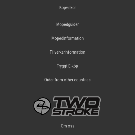
Köpvillkor
Mopedguider
Mopedinformation
Tillverkarinformation
Tryggt E-köp
Order from other countries
Om oss