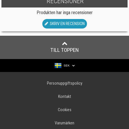
RECENSIONER
Produkten har inga recensioner
SKRIV EN RECENSION
TILL TOPPEN
SEK
Personuppgiftspolicy
Kontakt
Cookies
Varumärken