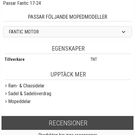
Passar Fantic 17-24
PASSAR FÖLJANDE MOPEDMODELLER
FANTIC MOTOR
EGENSKAPER
Tillverkare
TNT
UPPTÄCK MER
Ram- & Chassidelar
Sadel & Sadelöverdrag
Mopeddelar
RECENSIONER