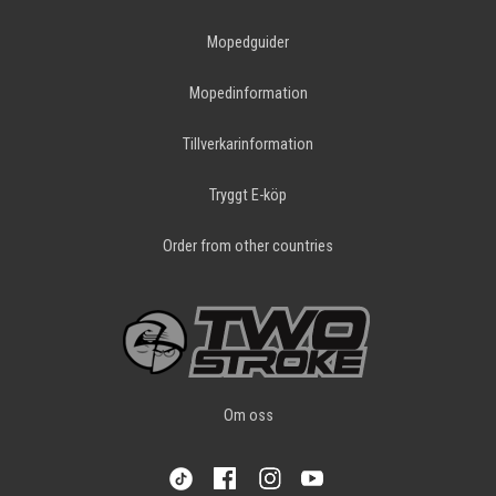
Mopedguider
Mopedinformation
Tillverkarinformation
Tryggt E-köp
Order from other countries
Om oss