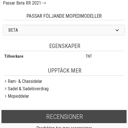
Passar Beta RR 2021-->
PASSAR FÖLJANDE MOPEDMODELLER
BETA
EGENSKAPER
Tillverkare
TNT
UPPTÄCK MER
Ram- & Chassidelar
Sadel & Sadelöverdrag
Mopeddelar
RECENSIONER