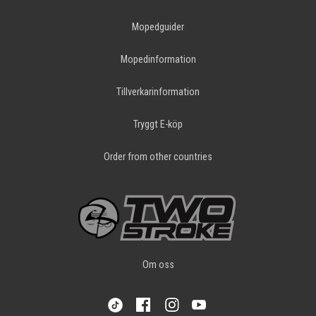
Mopedguider
Mopedinformation
Tillverkarinformation
Tryggt E-köp
Order from other countries
Om oss