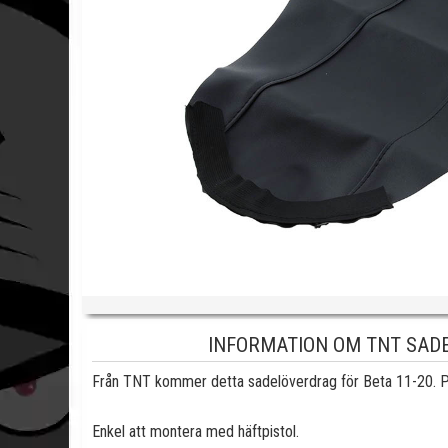
INFORMATION OM TNT SADE
Från TNT kommer detta sadelöverdrag för Beta 11-20. Perf
Enkel att montera med häftpistol.