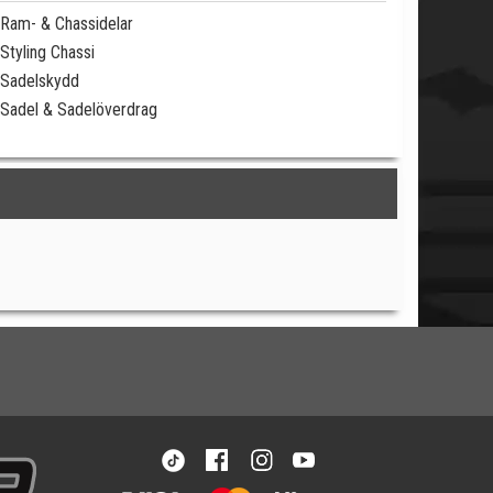
Ram- & Chassidelar
Styling Chassi
Sadelskydd
Sadel & Sadelöverdrag