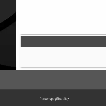
Personuppgiftspolicy