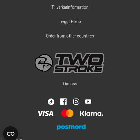
Tillverkarinformation
Tryggt E-köp
Order from other countries
Om oss