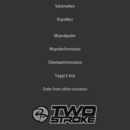
Varumärken
Köpvillkor
Mopedguider
Mopedinformation
Tillverkarinformation
Tryggt E-köp
Order from other countries