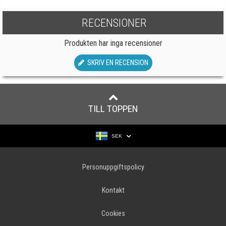
RECENSIONER
Produkten har inga recensioner
SKRIV EN RECENSION
TILL TOPPEN
SEK
Personuppgiftspolicy
Kontakt
Cookies