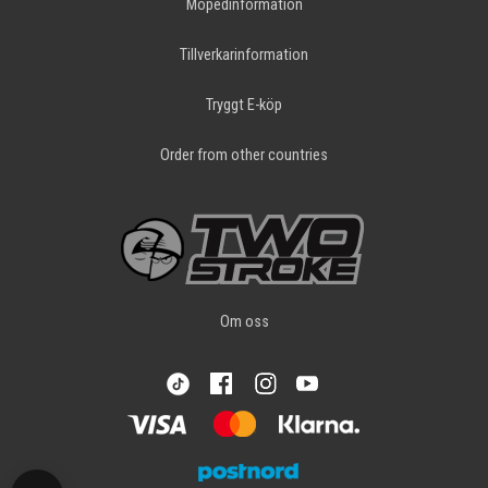
Mopedinformation
Tillverkarinformation
Tryggt E-köp
Order from other countries
Om oss