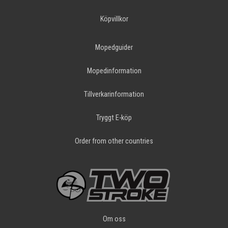
Köpvillkor
Mopedguider
Mopedinformation
Tillverkarinformation
Tryggt E-köp
Order from other countries
Om oss