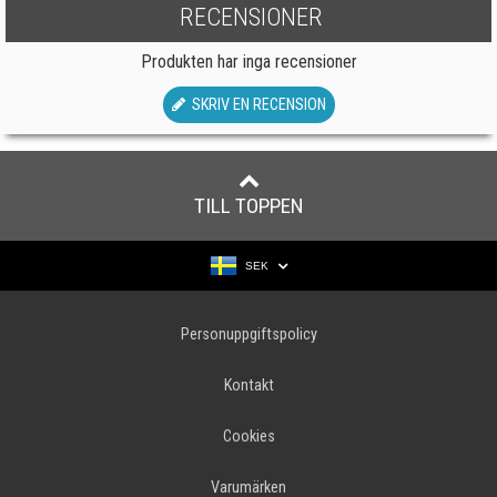
RECENSIONER
Produkten har inga recensioner
SKRIV EN RECENSION
TILL TOPPEN
SEK
Personuppgiftspolicy
Kontakt
Cookies
Varumärken