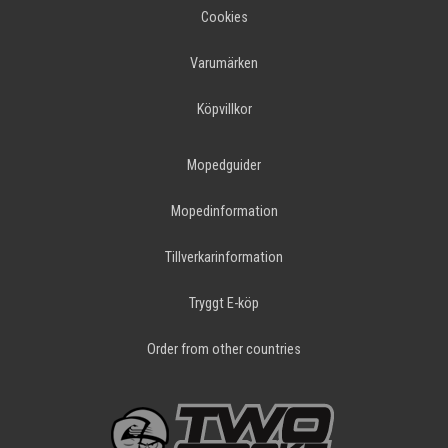
Cookies
Varumärken
Köpvillkor
Mopedguider
Mopedinformation
Tillverkarinformation
Tryggt E-köp
Order from other countries