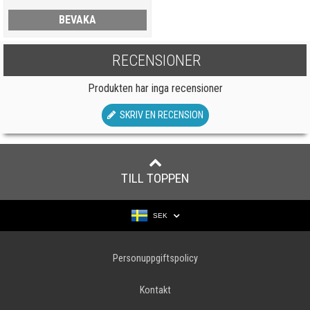
BEVAKA
RECENSIONER
Produkten har inga recensioner
SKRIV EN RECENSION
TILL TOPPEN
SEK
Personuppgiftspolicy
Kontakt