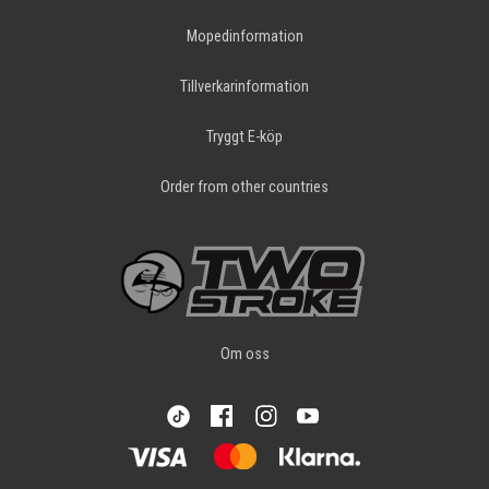
Mopedinformation
Tillverkarinformation
Tryggt E-köp
Order from other countries
Om oss