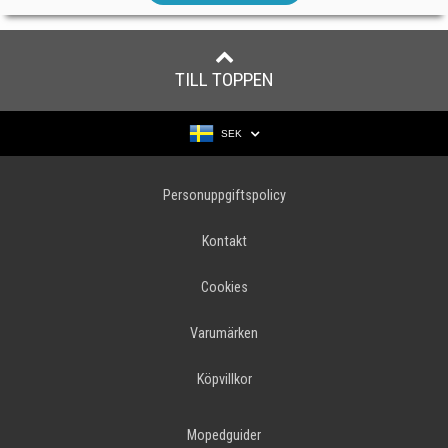
TILL TOPPEN
SEK
Personuppgiftspolicy
Kontakt
Cookies
Varumärken
Köpvillkor
Mopedguider