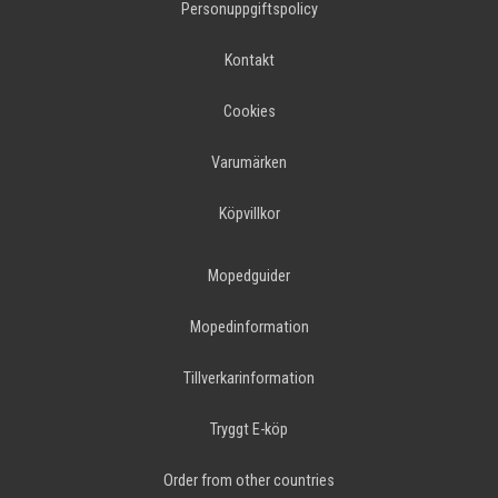
Personuppgiftspolicy
Kontakt
Cookies
Varumärken
Köpvillkor
Mopedguider
Mopedinformation
Tillverkarinformation
Tryggt E-köp
Order from other countries