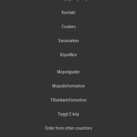
Kontakt
Cookies
Varumärken
Köpvillkor
Mopedguider
Mopedinformation
Tillverkarinformation
Tryggt E-köp
Order from other countries