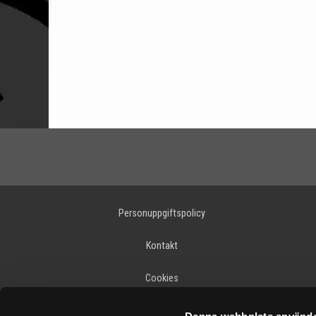
Personuppgiftspolicy
Kontakt
Cookies
Varumärken