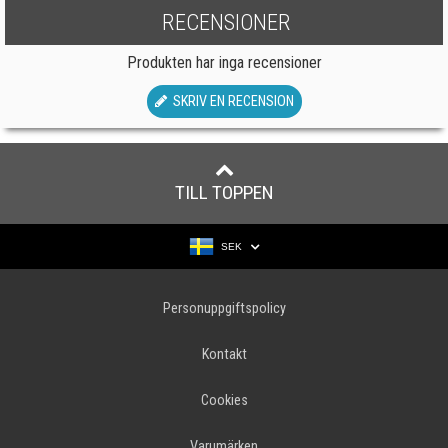
RECENSIONER
Produkten har inga recensioner
SKRIV EN RECENSION
TILL TOPPEN
SEK
Personuppgiftspolicy
Kontakt
Cookies
Varumärken