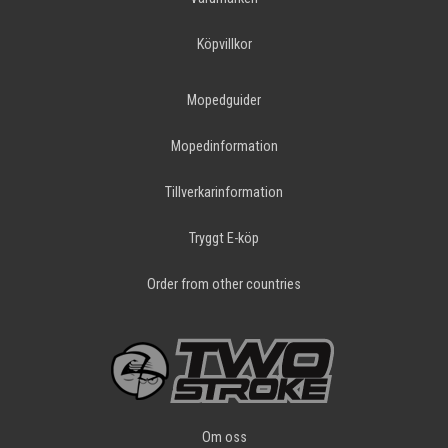
Köpvillkor
Mopedguider
Mopedinformation
Tillverkarinformation
Tryggt E-köp
Order from other countries
Om oss