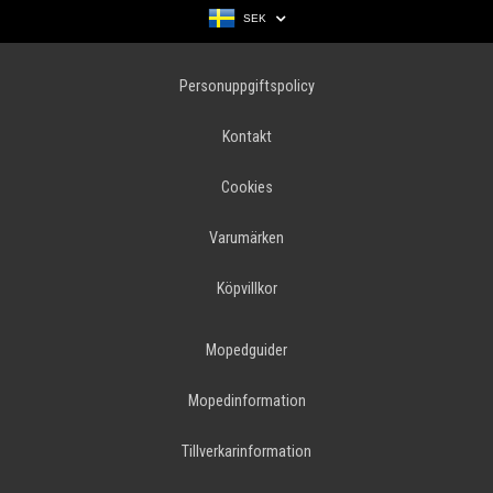
SEK
Personuppgiftspolicy
Kontakt
Cookies
Varumärken
Köpvillkor
Mopedguider
Mopedinformation
Tillverkarinformation