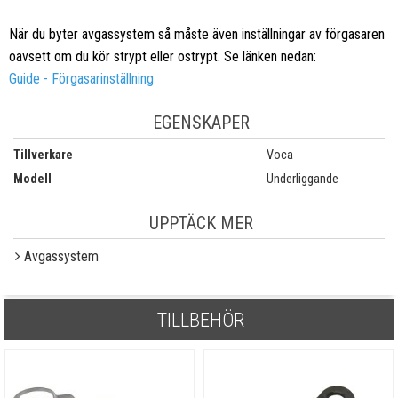
När du byter avgassystem så måste även inställningar av förgasaren
oavsett om du kör strypt eller ostrypt. Se länken nedan:
Guide - Förgasarinställning
EGENSKAPER
Tillverkare
Voca
Modell
Underliggande
UPPTÄCK MER
Avgassystem
TILLBEHÖR