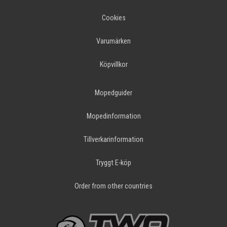
Cookies
Varumärken
Köpvillkor
Mopedguider
Mopedinformation
Tillverkarinformation
Tryggt E-köp
Order from other countries