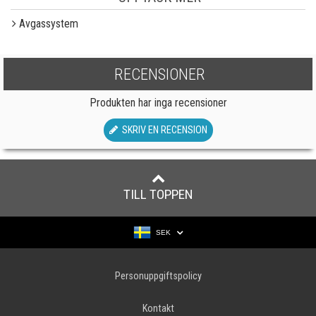
Avgassystem
RECENSIONER
Produkten har inga recensioner
SKRIV EN RECENSION
TILL TOPPEN
SEK
Personuppgiftspolicy
Kontakt