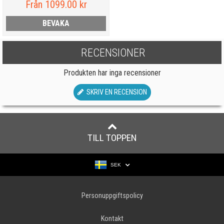
Från 1099.00 kr
BEVAKA
RECENSIONER
Produkten har inga recensioner
SKRIV EN RECENSION
TILL TOPPEN
SEK
Personuppgiftspolicy
Kontakt