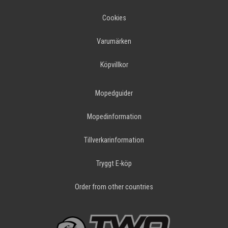
Cookies
Varumärken
Köpvillkor
Mopedguider
Mopedinformation
Tillverkarinformation
Tryggt E-köp
Order from other countries