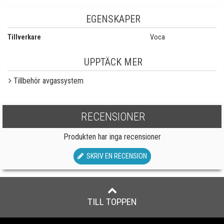
EGENSKAPER
Tillverkare
Voca
UPPTÄCK MER
Tillbehör avgassystem
RECENSIONER
Produkten har inga recensioner
SKRIV EN RECENSION
TILL TOPPEN