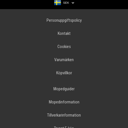
SEK
Personuppgiftspolicy
Kontakt
Cookies
Varumärken
Köpvillkor
Mopedguider
Mopedinformation
Tillverkarinformation