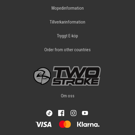
Mopedinformation
Tillverkarinformation
Tryggt E-köp
Order from other countries
Om oss