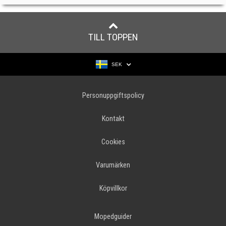
TILL TOPPEN
SEK
Personuppgiftspolicy
Kontakt
Cookies
Varumärken
Köpvillkor
Mopedguider