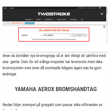
Innan du beställer nya bromsgrepp så är det viktigt att jämföra med
sina gamla. Dels för att många mopeder har levererats med olika
bromssystem men även då eventuella tidigare ägare kan ha gjort
ändringar.
YAMAHA AEROX BROMSHANDTAG
Nedan följer exempel på greppkit som passar olika utföranden av