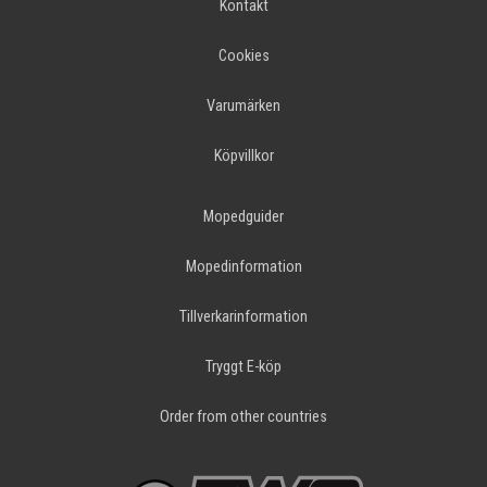
Kontakt
Cookies
Varumärken
Köpvillkor
Mopedguider
Mopedinformation
Tillverkarinformation
Tryggt E-köp
Order from other countries