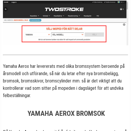
Yamaha Aerox har levererats med olika bromssystem beroende på
årsmodell och utförande, så när du letar efter nya bromsbelägg,
bromsok, bromsskivor, bromscylinder mm. så är det viktigt att du
kontrollerar vad som sitter på mopeden i dagsläget för att undvika
felbeställningar.
YAMAHA AEROX BROMSOK