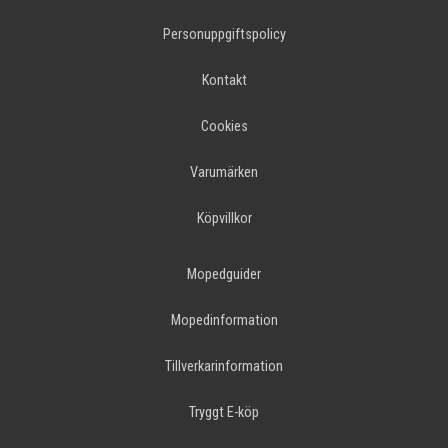
Personuppgiftspolicy
Kontakt
Cookies
Varumärken
Köpvillkor
Mopedguider
Mopedinformation
Tillverkarinformation
Tryggt E-köp