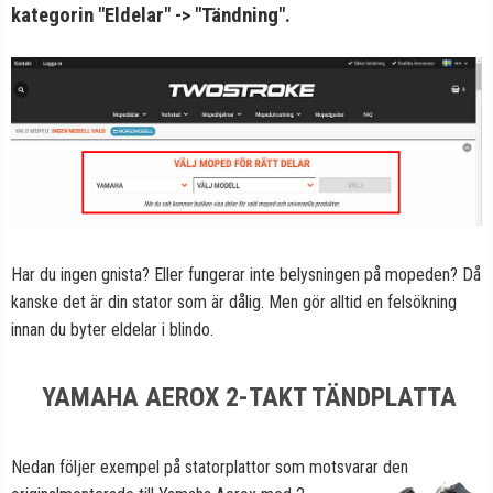
kategorin "Eldelar" -> "Tändning".
Har du ingen gnista? Eller fungerar inte belysningen på mopeden? Då
kanske det är din stator som är dålig. Men gör alltid en felsökning
innan du byter eldelar i blindo.
YAMAHA AEROX 2-TAKT TÄNDPLATTA
Nedan följer exempel på statorplattor som motsvarar den