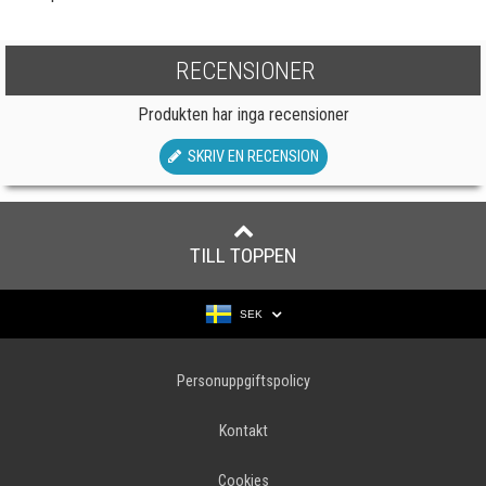
RECENSIONER
Produkten har inga recensioner
SKRIV EN RECENSION
TILL TOPPEN
SEK
Personuppgiftspolicy
Kontakt
Cookies