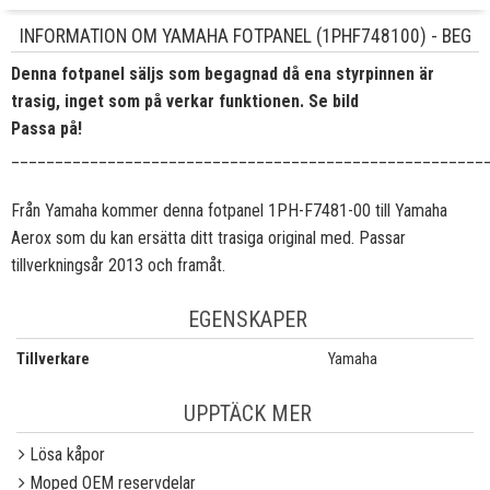
INFORMATION OM YAMAHA FOTPANEL (1PHF748100) - BEG
Denna fotpanel säljs som begagnad då ena styrpinnen är
trasig, inget som på verkar funktionen. Se bild
Passa på!
______________________________________________________
Från Yamaha kommer denna fotpanel 1PH-F7481-00 till Yamaha
Aerox som du kan ersätta ditt trasiga original med. Passar
tillverkningsår 2013 och framåt.
EGENSKAPER
Tillverkare
Yamaha
UPPTÄCK MER
Lösa kåpor
Moped OEM reservdelar