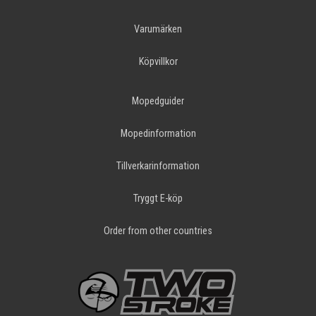
Varumärken
Köpvillkor
Mopedguider
Mopedinformation
Tillverkarinformation
Tryggt E-köp
Order from other countries