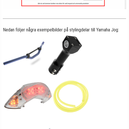
Nedan följer några exempelbilder på stylingdelar till Yamaha Jog: