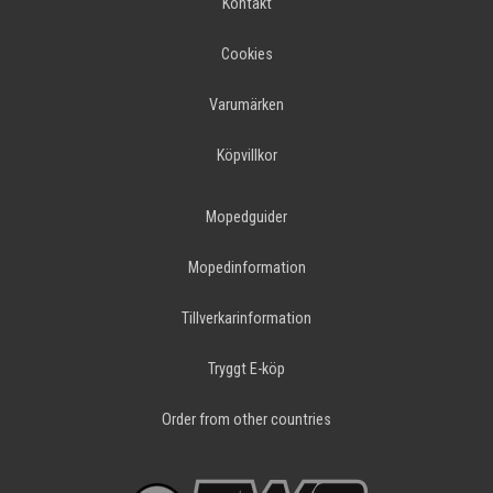
Kontakt
Cookies
Varumärken
Köpvillkor
Mopedguider
Mopedinformation
Tillverkarinformation
Tryggt E-köp
Order from other countries