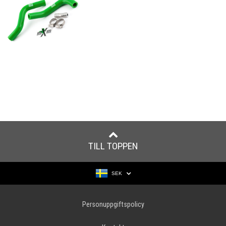
TILL TOPPEN
SEK
Personuppgiftspolicy