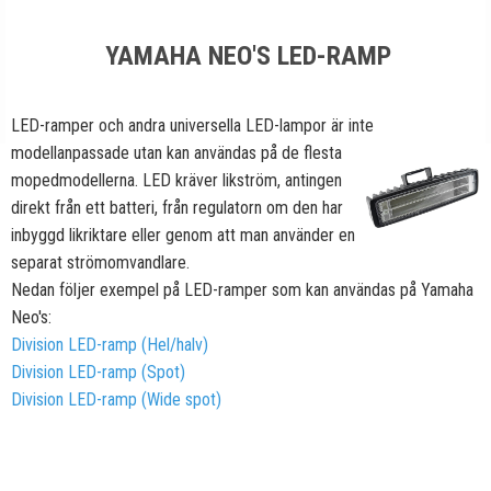
YAMAHA NEO'S LED-RAMP
LED-ramper och andra universella LED-lampor är inte
modellanpassade
utan kan användas på de flesta
mopedmodellerna. LED kräver likström, antingen
direkt från ett batteri, från regulatorn om den har
inbyggd likriktare eller genom att man använder en
separat strömomvandlare.
Nedan följer exempel på LED-ramper som kan användas på Yamaha
Neo's:
Division LED-ramp (Hel/halv)
Division LED-ramp (Spot)
Division LED-ramp (Wide spot)