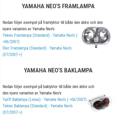
YAMAHA NEO'S FRAMLAMPA
Nedan följer exempel på framlyktor till både den äldre och den
nyare
varianten av Yamaha Neo's:
Teknix Framlampa (Standard) - Yamaha Neo's (-
>06/2007)
Elec Framlampa (Standard) - Yamaha Neo's
(07/2007->)
YAMAHA NEO'S BAKLAMPA
Nedan följer exempel på baklyktor till både den äldre och
den nyare varianten av Yamaha Neo's:
Tun'R Baklampa (Lexus) - Yamaha Neo's (->06/2007)
Teknix Baklampa (Standard) - Yamaha Neo's
(07/2007->)