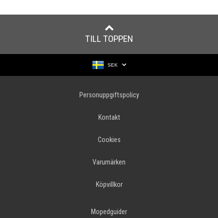
TILL TOPPEN
SEK
Personuppgiftspolicy
Kontakt
Cookies
Varumärken
Köpvillkor
Mopedguider