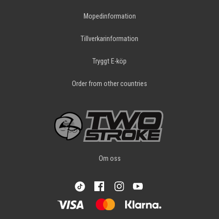
Mopedinformation
Tillverkarinformation
Tryggt E-köp
Order from other countries
Om oss