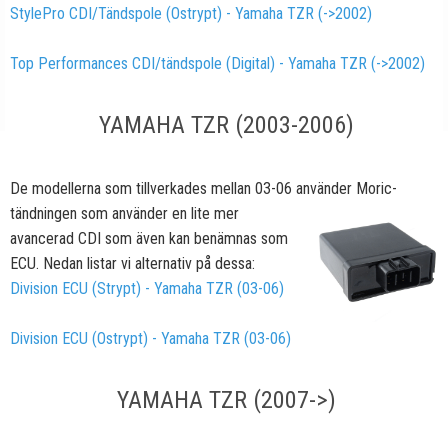
StylePro CDI/Tändspole (Ostrypt) - Yamaha TZR (->2002)
Top Performances CDI/tändspole (Digital) - Yamaha TZR (->2002)
YAMAHA TZR (2003-2006)
De modellerna som tillverkades mellan 03-06 använder Moric-
tändningen
som använder en lite mer
avancerad CDI som även kan benämnas som
ECU. Nedan listar vi alternativ på dessa:
Division ECU (Strypt) - Yamaha TZR (03-06)
Division ECU (Ostrypt) - Yamaha TZR (03-06)
YAMAHA TZR (2007->)