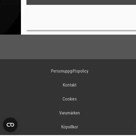
Personuppgiftspolicy
Kontakt
Cookies
Varumärken
Köpvillkor