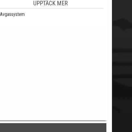
UPPTÄCK MER
Avgassystem