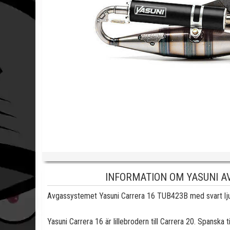
INFORMATION OM YASUNI A
Avgassystemet Yasuni Carrera 16 TUB423B med svart 
Yasuni Carrera 16 är lillebrodern till Carrera 20. Spanska 