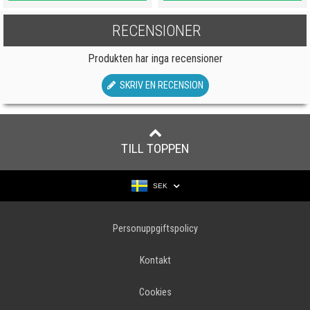
RECENSIONER
Produkten har inga recensioner
SKRIV EN RECENSION
TILL TOPPEN
SEK
Personuppgiftspolicy
Kontakt
Cookies