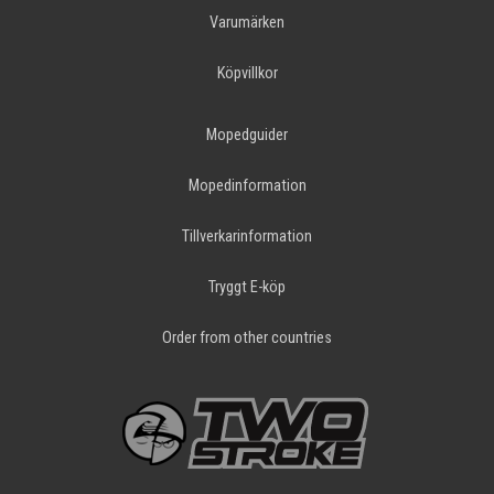
Varumärken
Köpvillkor
Mopedguider
Mopedinformation
Tillverkarinformation
Tryggt E-köp
Order from other countries