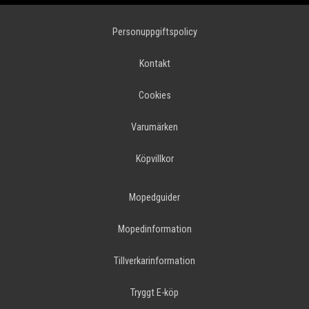
Personuppgiftspolicy
Kontakt
Cookies
Varumärken
Köpvillkor
Mopedguider
Mopedinformation
Tillverkarinformation
Tryggt E-köp