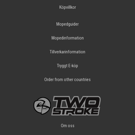
Köpvillkor
Mopedguider
Mopedinformation
Tillverkarinformation
Tryggt E-köp
Order from other countries
Om oss