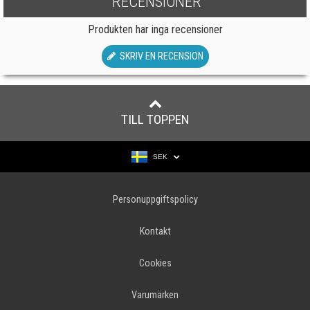
RECENSIONER
Produkten har inga recensioner
SKRIV EN RECENSION
TILL TOPPEN
SEK
Personuppgiftspolicy
Kontakt
Cookies
Varumärken