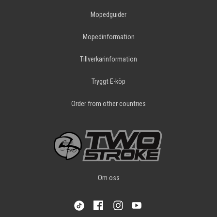
Mopedguider
Mopedinformation
Tillverkarinformation
Tryggt E-köp
Order from other countries
Om oss