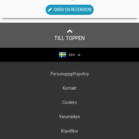
SKRIV EN RECENSION
TILL TOPPEN
SEK
Personuppgiftspolicy
Kontakt
Cookies
Varumärken
Köpvillkor