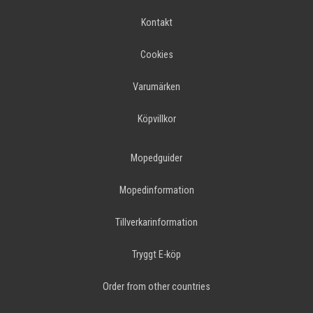
Kontakt
Cookies
Varumärken
Köpvillkor
Mopedguider
Mopedinformation
Tillverkarinformation
Tryggt E-köp
Order from other countries