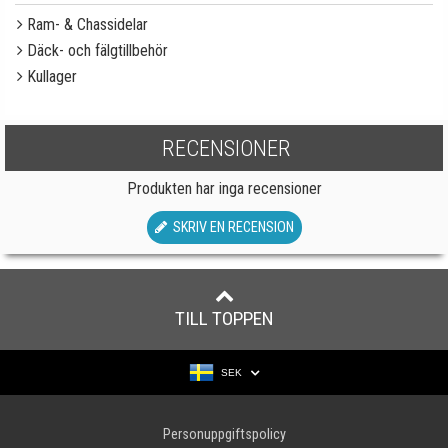
Ram- & Chassidelar
Däck- och fälgtillbehör
Kullager
RECENSIONER
Produkten har inga recensioner
SKRIV EN RECENSION
TILL TOPPEN
SEK
Personuppgiftspolicy