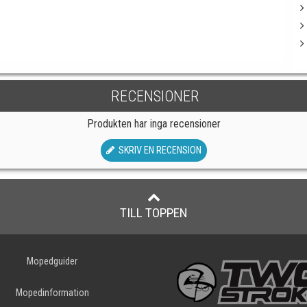
RECENSIONER
Produkten har inga recensioner
SKRIV EN RECENSION
TILL TOPPEN
Mopedguider
Mopedinformation