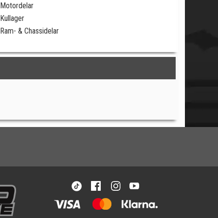
Motordelar
Kullager
Ram- & Chassidelar