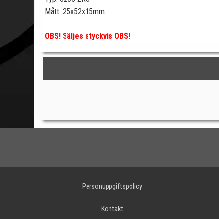
Mått: 25x52x15mm
OBS! Säljes styckvis OBS!
Personuppgiftspolicy
Kontakt