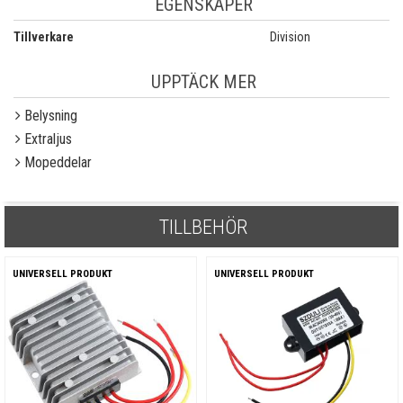
EGENSKAPER
Tillverkare
Division
UPPTÄCK MER
Belysning
Extraljus
Mopeddelar
TILLBEHÖR
UNIVERSELL PRODUKT
UNIVERSELL PRODUKT