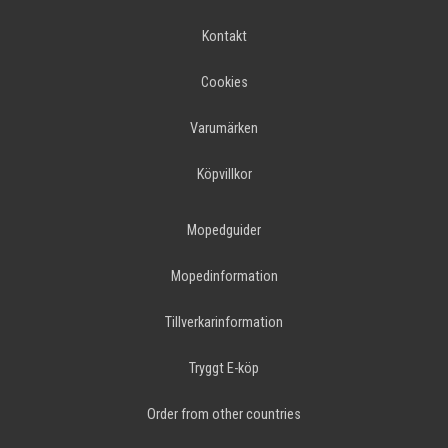
Kontakt
Cookies
Varumärken
Köpvillkor
Mopedguider
Mopedinformation
Tillverkarinformation
Tryggt E-köp
Order from other countries