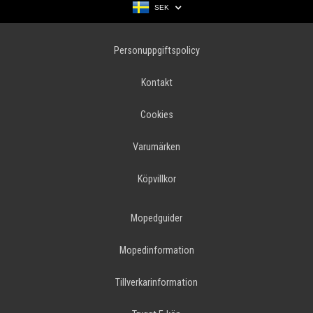
SEK
Personuppgiftspolicy
Kontakt
Cookies
Varumärken
Köpvillkor
Mopedguider
Mopedinformation
Tillverkarinformation